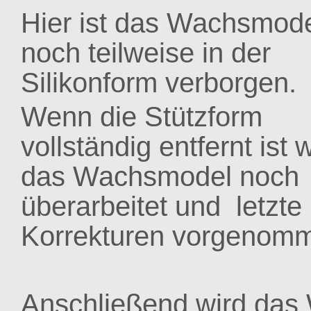
Hier ist das Wachsmode
noch teilweise in der
Silikonform verborgen.
Wenn die Stützform
vollständig entfernt ist 
das Wachsmodel noch
überarbeitet und letzte
Korrekturen vorgenom
Anschließend wird das 