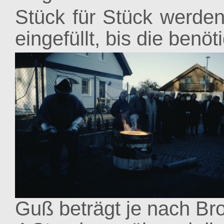
Stück für Stück werde
eingefüllt, bis die benöt
Guß beträgt je nach B