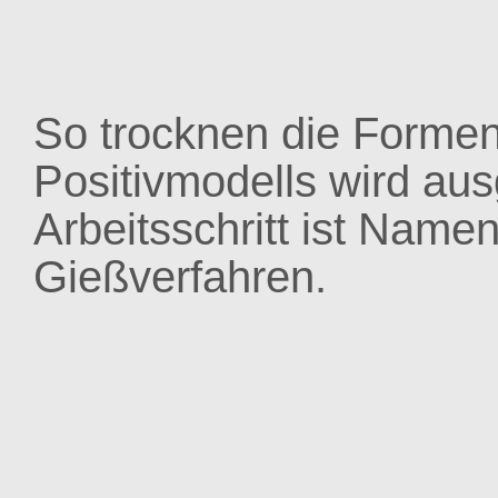
So trocknen die Forme
Positivmodells wird au
Arbeitsschritt ist Name
Gießverfahren.