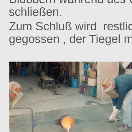
schließen.
Zum Schluß wird restli
gegossen , der Tiegel 