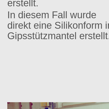
erstellt.
In diesem Fall wurde
direkt eine Silikonform
Gipsstützmantel erstellt