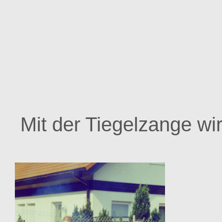
Mit der Tiegelzange wi