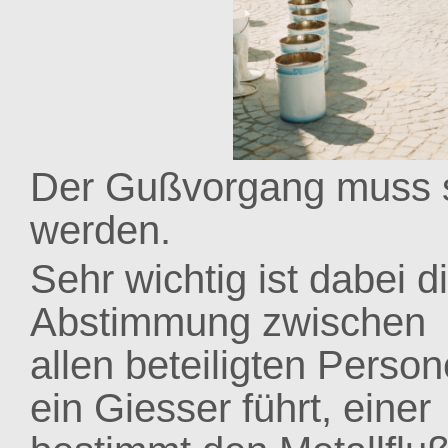
Der Gußvorgang muss s
werden.
Sehr wichtig ist dabei d
Abstimmung zwischen
allen beteiligten Person
ein Giesser führt, einer