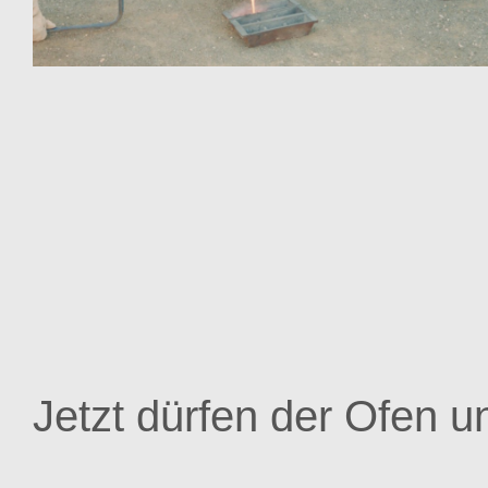
Jetzt dürfen der Ofen 