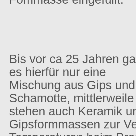
Bis vor ca 25 Jahren g
es hierfür nur eine
Mischung aus Gips und
Schamotte, mittlerweile
stehen auch Keramik u
Gipsformmassen zur Ve