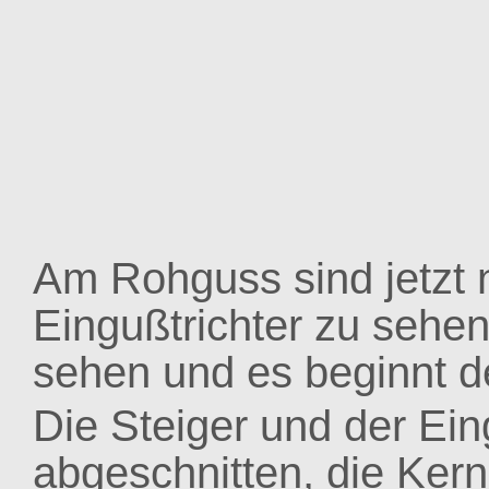
Am Rohguss sind jetzt 
Eingußtrichter zu sehen
sehen und es beginnt de
Die Steiger und der Ein
abgeschnitten, die Kern