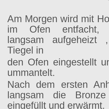
Am Morgen wird mit Ho
im Ofen entfacht,
langsam aufgeheizt 
Tiegel in
den Ofen eingestellt 
ummantelt.
Nach dem ersten Anh
langsam die Bronze
eingefüllt und erwärmt.