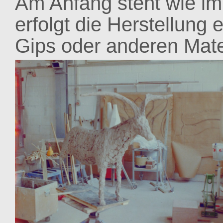
Am Anfang steht wie im
erfolgt die Herstellung 
Gips oder anderen Mater