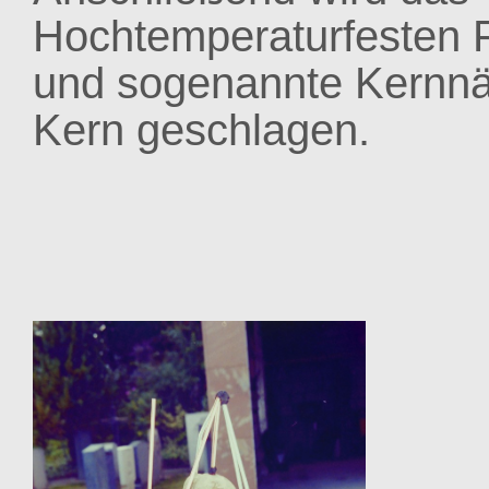
Hochtemperaturfesten
und sogenannte Kernnä
Kern geschlagen.