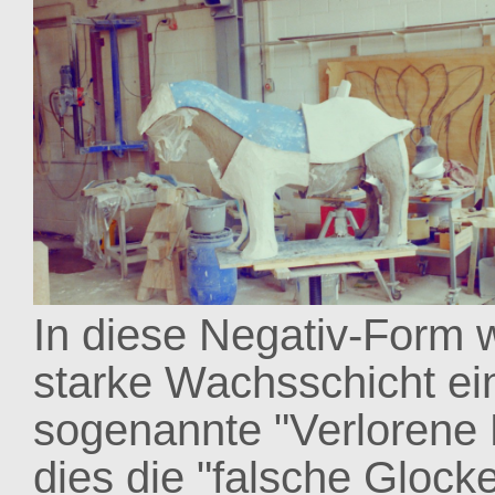
In diese Negativ-Form 
starke Wachsschicht ein
sogenannte "Verlorene 
dies die "falsche Glocke