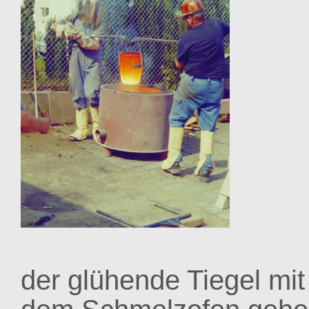
der glühende Tiegel mit