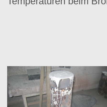
Temperaturen beim Bro