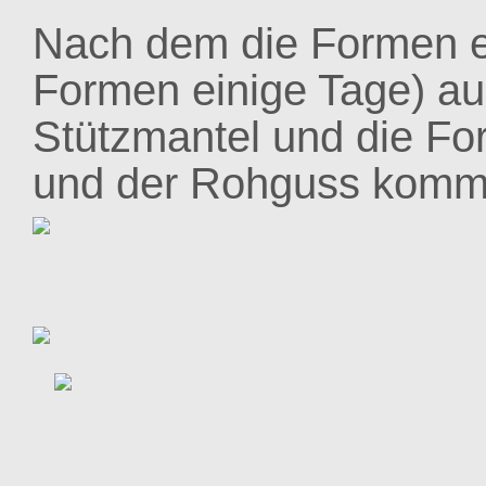
Nach dem die Formen e
Formen einige Tage) au
Stützmantel und die F
und der Rohguss kommt