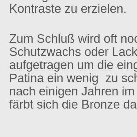
Kontraste zu erzielen.
Zum Schluß wird oft no
Schutzwachs oder Lac
aufgetragen um die eing
Patina ein wenig zu sc
nach einigen Jahren im
färbt sich die Bronze da