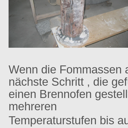
Wenn die Fommassen aus
nächste Schritt , die g
einen Brennofen gestell
mehreren
Temperaturstufen bis au