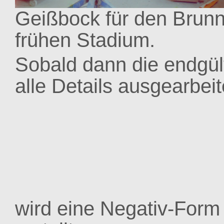
Geißbock für den Brunn
frühen Stadium.
Sobald dann die endgül
alle Details ausgearbeit
wird eine Negativ-Form