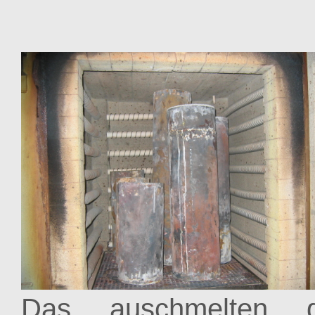
Das auschmelten 