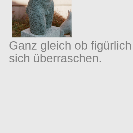
Ganz gleich ob figürlich
sich überraschen.