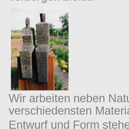
Wir arbeiten neben Natu
verschiedensten Materia
Entwurf und Form steh