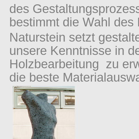
des Gestaltungsprozess
bestimmt die Wahl des 
Naturstein setzt gestal
unsere Kenntnisse in d
Holzbearbeitung zu erw
die beste Materialauswa