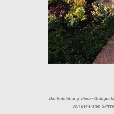
Die Entstehung dieser Grabgest
von der ersten Skizze 