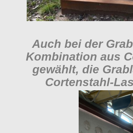
Auch bei der Gra
Kombination aus C
gewählt, die Grab
Cortenstahl-Las