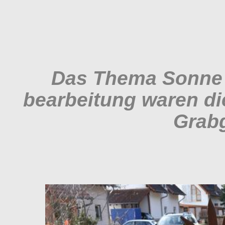
Das Thema Sonne 
bearbeitung waren die
Grab